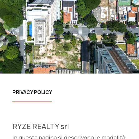
PRIVACY POLICY
RYZE REALTY srl
In questa pagina si descrivono le modalità