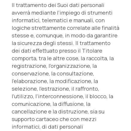
Il trattamento dei Suoi dati personali
avverrà mediante l’impiego di strumenti
informatici, telematici e manuali, con
logiche strettamente correlate alle finalità
stesse e, comunque, in modo da garantire
la sicurezza degli stessi. Il trattamento
dei dati effettuato presso il Titolare
comporta, tra le altre cose, la raccolta, la
registrazione, l’organizzazione, la
conservazione, la consultazione,
l’elaborazione, la modificazione, la
selezione, l’estrazione, il raffronto,
l’utilizzo, l’interconnessione, il blocco, la
comunicazione, la diffusione, la
cancellazione e la distruzione, sia su
supporto cartaceo che con mezzi
informatici, di dati personali