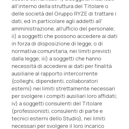
all’interno della struttura del Titolare o
delle società del Gruppo RYZE di trattare i
dati, ed in particolare agli addetti all’
amministrazione, all’ufficio del personale;
ii) a soggetti che possono accedere ai dati
in forza di disposizione di legge, o di
normativa comunitaria, nei limiti previsti
dalla legge; iii) a soggetti che hanno
necessità di accedere ai dati per finalità
ausiliarie al rapporto intercorrente
(colleghi, dipendenti, collaboratori
esterni) nei limiti strettamente necessari
per svolgere i compiti ausiliari loro affidati;
iv) a soggetti consulenti del Titolare
(professionisti, consulenti di parte e
tecnici esterni dello Studio), nei limiti
necessari per svolgere il loro incarico