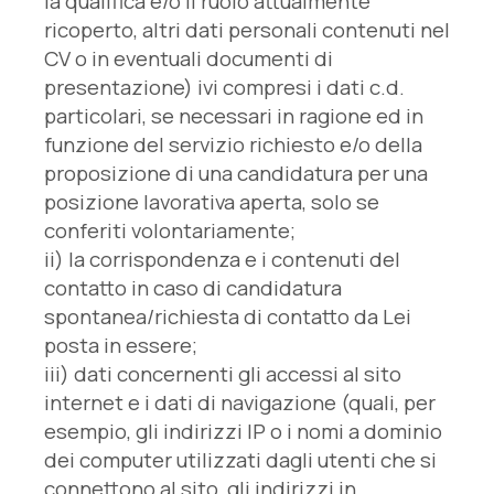
la qualifica e/o il ruolo attualmente
ricoperto, altri dati personali contenuti nel
CV o in eventuali documenti di
presentazione) ivi compresi i dati c.d.
particolari, se necessari in ragione ed in
funzione del servizio richiesto e/o della
proposizione di una candidatura per una
posizione lavorativa aperta, solo se
conferiti volontariamente;
ii) la corrispondenza e i contenuti del
contatto in caso di candidatura
spontanea/richiesta di contatto da Lei
posta in essere;
iii) dati concernenti gli accessi al sito
internet e i dati di navigazione (quali, per
esempio, gli indirizzi IP o i nomi a dominio
dei computer utilizzati dagli utenti che si
connettono al sito, gli indirizzi in