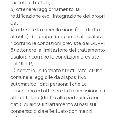
raccolti e trattati;
3) ottenere l’aggiornamento, la
rettificazione e/o l’integrazione dei propri
dati;
4) ottenere la cancellazione (c.d. diritto
all’oblio) dei propri dati personali qualora
ricorrano le condizioni previste dal GDPR;
5) ottenere la limitazione del trattamento
qualora ricorrano le condizioni previste
dal GDPR;
6) ricevere, in formato strutturato, di uso
comune e leggibile da dispositivo
automatico i dati personali che La
riguardano ed ottenere la trasmissione ad
altro titolare (diritto alla portabilità dei
dati), qualora il trattamento si basi sul
consenso o sia effettuato con mezzi