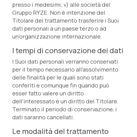
presso i medesimi; v) alle società del
Gruppo RYZE. Non è intenzione del
Titolare del trattamento trasferire i Suoi
dati personali a un paese terzo o ad
un’organizzazione internazionale.
I tempi di conservazione dei dati
I Suoi dati personali verranno conservati
per il tempo necessario all’assolvimento
delle finalità per le quali sono stati
conferiti e comunque fin quando può
esser fatto valere un diritto
dell’interessato e un diritto del Titolare.
Terminato il periodo di conservazione, i
dati saranno cancellati.
Le modalità del trattamento