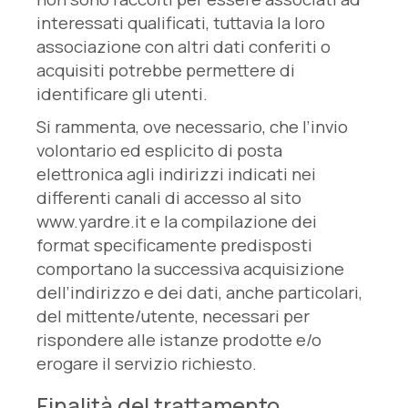
interessati qualificati, tuttavia la loro
associazione con altri dati conferiti o
acquisiti potrebbe permettere di
identificare gli utenti.
Si rammenta, ove necessario, che l’invio
volontario ed esplicito di posta
elettronica agli indirizzi indicati nei
differenti canali di accesso al sito
www.yardre.it e la compilazione dei
format specificamente predisposti
comportano la successiva acquisizione
dell’indirizzo e dei dati, anche particolari,
del mittente/utente, necessari per
rispondere alle istanze prodotte e/o
erogare il servizio richiesto.
Finalità del trattamento