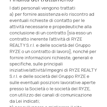
I dati personali vengono trattati:
a) per fornire assistenza e/o riscontro ad
eventuali richieste di contatto per le
attività necessarie e propedeutiche alla
conclusione di un contratto [sia esso un
contratto inerente l’attività di RYZE
REALTY S.r.l. e delle società del Gruppo
RYZE o un contratto di lavoro], nonché per
fornire informazioni richieste, generali e
specifiche, sulle principali
iniziative/attività/impegni di RYZE REALTY
S.r.l. e delle società del Gruppo RYZE e
sulle eventuali posizioni lavorative aperte
presso la Società o le società del RYZE,
con utilizzo dei canali di comunicazione
da Lei indicati;