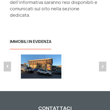
dell’informativa saranno resi disponibili e
comunicati sul sito nella sezione
dedicata.
IMMOBILI IN EVIDENZA
CONTATTACI