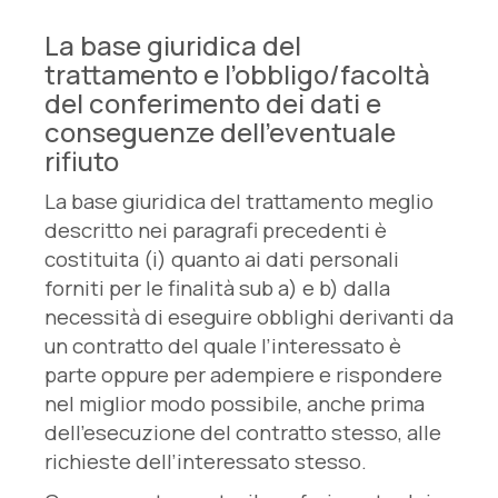
La base giuridica del
trattamento e l’obbligo/facoltà
del conferimento dei dati e
conseguenze dell’eventuale
rifiuto
La base giuridica del trattamento meglio
descritto nei paragrafi precedenti è
costituita (i) quanto ai dati personali
forniti per le finalità sub a) e b) dalla
necessità di eseguire obblighi derivanti da
un contratto del quale l’interessato è
parte oppure per adempiere e rispondere
nel miglior modo possibile, anche prima
dell’esecuzione del contratto stesso, alle
richieste dell’interessato stesso.