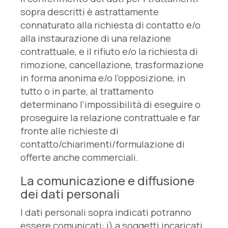
sopra descritti è astrattamente
connaturato alla richiesta di contatto e/o
alla instaurazione di una relazione
contrattuale, e il rifiuto e/o la richiesta di
rimozione, cancellazione, trasformazione
in forma anonima e/o l’opposizione, in
tutto o in parte, al trattamento
determinano l’impossibilità di eseguire o
proseguire la relazione contrattuale e far
fronte alle richieste di
contatto/chiarimenti/formulazione di
offerte anche commerciali.
La comunicazione e diffusione
dei dati personali
I dati personali sopra indicati potranno
essere comunicati: i) a soggetti incaricati