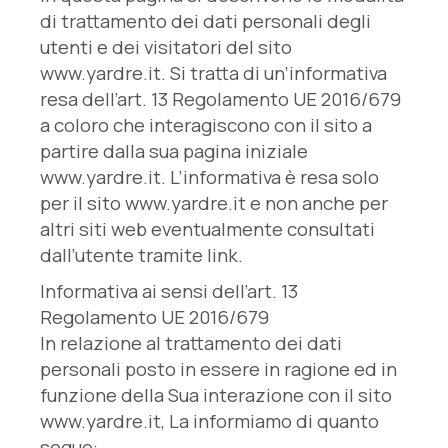
di trattamento dei dati personali degli
utenti e dei visitatori del sito
www.yardre.it. Si tratta di un’informativa
resa dell’art. 13 Regolamento UE 2016/679
a coloro che interagiscono con il sito a
partire dalla sua pagina iniziale
www.yardre.it. L’informativa è resa solo
per il sito www.yardre.it e non anche per
altri siti web eventualmente consultati
dall’utente tramite link.
Informativa ai sensi dell’art. 13
Regolamento UE 2016/679
In relazione al trattamento dei dati
personali posto in essere in ragione ed in
funzione della Sua interazione con il sito
www.yardre.it, La informiamo di quanto
segue: