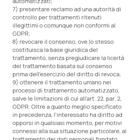
automatizzati;
7) presentare reclamo ad una autorità di
controllo per trattamenti ritenuti
illegittimi o comunque non conformi al
GDPR;
8) revocare il consenso, ove lo stesso
costituisca la base giuridica del
trattamento, senza pregiudicare la liceità
del trattamento basata sul consenso
prima dell’esercizio del diritto di revoca;
9) ottenere il trattamento umano nei
processi di trattamento automatizzato,
salve le limitazioni di cui all’art. 22, par. 2,
GDPR. Oltre a quanto meglio specificato
in precedenza, l’interessato ha diritto ad
opporsi in qualsiasi momento, per motivi
connessi alla sua situazione particolare, al
trattamento dei dati personali fondato