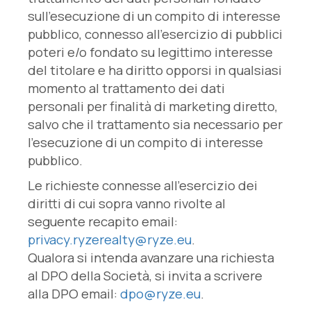
sull’esecuzione di un compito di interesse
pubblico, connesso all’esercizio di pubblici
poteri e/o fondato su legittimo interesse
del titolare e ha diritto opporsi in qualsiasi
momento al trattamento dei dati
personali per finalità di marketing diretto,
salvo che il trattamento sia necessario per
l’esecuzione di un compito di interesse
pubblico.
Le richieste connesse all’esercizio dei
diritti di cui sopra vanno rivolte al
seguente recapito email:
privacy.ryzerealty@ryze.eu
.
Qualora si intenda avanzare una richiesta
al DPO della Società, si invita a scrivere
alla DPO email:
dpo@ryze.eu
.