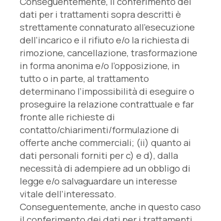
Conseguentemente, il conferimento dei
dati per i trattamenti sopra descritti è
strettamente connaturato all’esecuzione
dell’incarico e il rifiuto e/o la richiesta di
rimozione, cancellazione, trasformazione
in forma anonima e/o l’opposizione, in
tutto o in parte, al trattamento
determinano l’impossibilità di eseguire o
proseguire la relazione contrattuale e far
fronte alle richieste di
contatto/chiarimenti/formulazione di
offerte anche commerciali; (ii) quanto ai
dati personali forniti per c) e d), dalla
necessità di adempiere ad un obbligo di
legge e/o salvaguardare un interesse
vitale dell’interessato.
Conseguentemente, anche in questo caso
il conferimento dei dati per i trattamenti