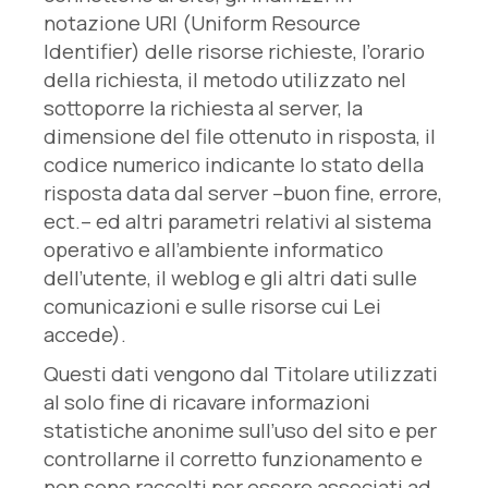
notazione URI (Uniform Resource
Identifier) delle risorse richieste, l’orario
della richiesta, il metodo utilizzato nel
sottoporre la richiesta al server, la
dimensione del file ottenuto in risposta, il
codice numerico indicante lo stato della
risposta data dal server –buon fine, errore,
ect.– ed altri parametri relativi al sistema
operativo e all’ambiente informatico
dell’utente, il weblog e gli altri dati sulle
comunicazioni e sulle risorse cui Lei
accede).
Questi dati vengono dal Titolare utilizzati
al solo fine di ricavare informazioni
statistiche anonime sull’uso del sito e per
controllarne il corretto funzionamento e
non sono raccolti per essere associati ad