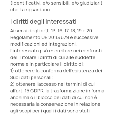
(identificativi, e/o sensibili, e/o giudiziari)
che La riguardano.
I diritti degli interessati
Ai sensi degli artt. 13, 16, 17, 18, 19 e 20
Regolamento UE 2016/679 e successive
modificazioni ed integrazioni,
l’interessato può esercitare nei confronti
del Titolare i diritti di cui alle suddette
norme e in particolare il diritto di:
1) ottenere la conferma dell’esistenza dei
Suoi dati personali;
2) ottenere l’accesso nei termini di cui
all’art. 15 GDPR, la trasformazione in forma
anonima o il blocco dei dati di cui non è
necessaria la conservazione in relazione
agli scopi per i quali i dati sono stati