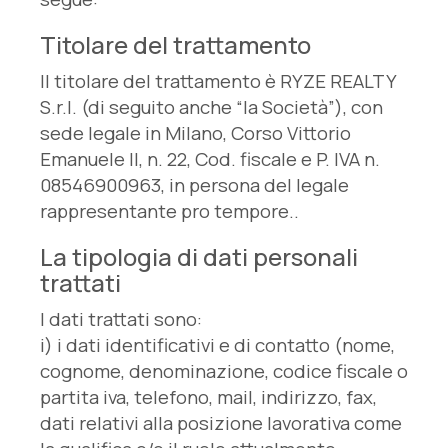
Titolare del trattamento
Il titolare del trattamento è RYZE REALTY
S.r.l. (di seguito anche “la Società”), con
sede legale in Milano, Corso Vittorio
Emanuele II, n. 22, Cod. fiscale e P. IVA n.
08546900963, in persona del legale
rappresentante pro tempore..
La tipologia di dati personali
trattati
I dati trattati sono:
i) i dati identificativi e di contatto (nome,
cognome, denominazione, codice fiscale o
partita iva, telefono, mail, indirizzo, fax,
dati relativi alla posizione lavorativa come