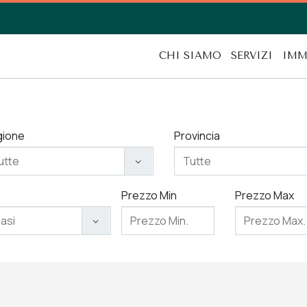
CHI SIAMO
SERVIZI
IMM
gione
Provincia
Prezzo Min
Prezzo Max