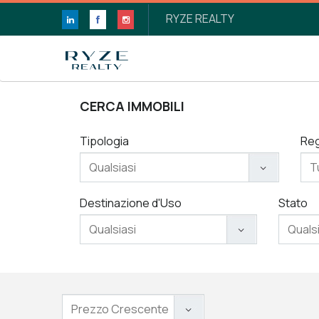
RYZE REALTY
CERCA IMMOBILI
Tipologia
Re
Destinazione d'Uso
Stato