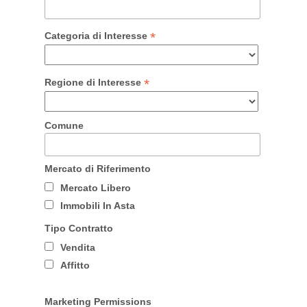
*
Categoria di Interesse
*
Regione di Interesse
Comune
Mercato di Riferimento
Mercato Libero
Immobili In Asta
Tipo Contratto
Vendita
Affitto
Marketing Permissions