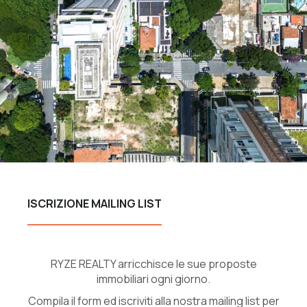
ISCRIZIONE MAILING LIST
RYZE REALTY arricchisce le sue proposte
immobiliari ogni giorno.
Compila il form ed iscriviti alla nostra mailing list per