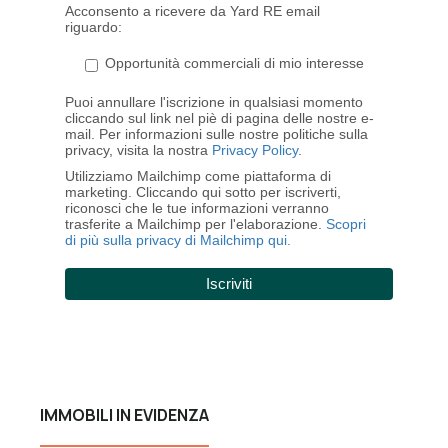
Acconsento a ricevere da Yard RE email
riguardo:
Opportunità commerciali di mio interesse
Puoi annullare l'iscrizione in qualsiasi momento
cliccando sul link nel piè di pagina delle nostre e-
mail. Per informazioni sulle nostre politiche sulla
privacy, visita la nostra
Privacy Policy
.
Utilizziamo Mailchimp come piattaforma di
marketing. Cliccando qui sotto per iscriverti,
riconosci che le tue informazioni verranno
trasferite a Mailchimp per l'elaborazione.
Scopri
di più sulla privacy di Mailchimp qui.
IMMOBILI IN EVIDENZA