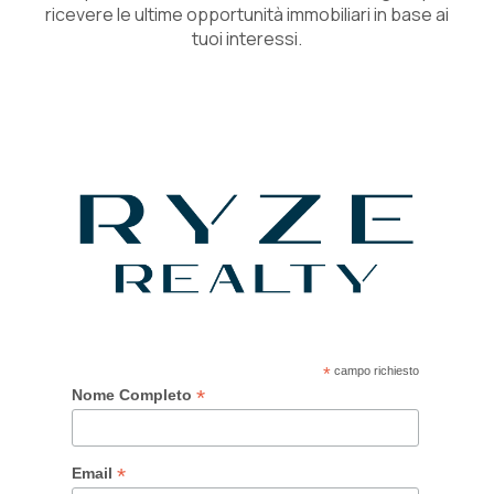
ricevere le ultime opportunità immobiliari in base ai
tuoi interessi.
*
campo richiesto
*
Nome Completo
*
Email