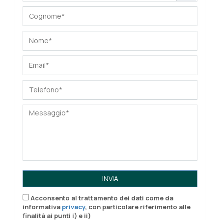
INVIA
Acconsento al trattamento dei dati come da
informativa
privacy
, con particolare riferimento alle
finalità ai punti i) e ii)