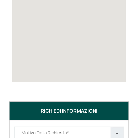
RICHIEDI INFORMAZIONI