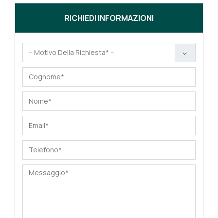
RICHIEDI INFORMAZIONI