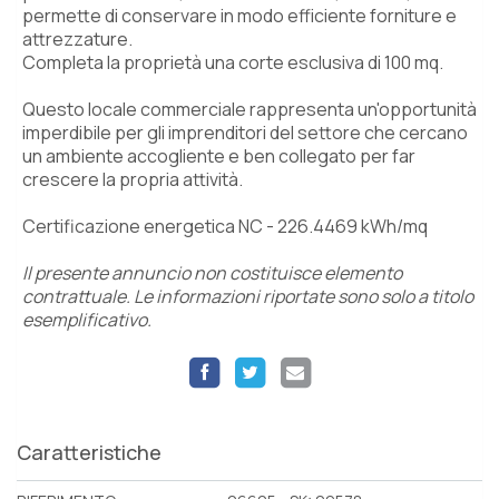
permette di conservare in modo efficiente forniture e
attrezzature.
Completa la proprietà una corte esclusiva di 100 mq.
Questo locale commerciale rappresenta un'opportunità
imperdibile per gli imprenditori del settore che cercano
un ambiente accogliente e ben collegato per far
crescere la propria attività.
Certificazione energetica NC - 226.4469 kWh/mq
Il presente annuncio non costituisce elemento
contrattuale. Le informazioni riportate sono solo a titolo
esemplificativo.
Caratteristiche