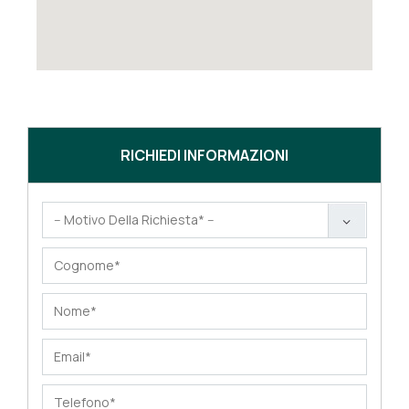
RICHIEDI INFORMAZIONI