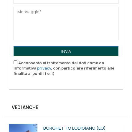
INVIA
Acconsento al trattamento dei dati come da
informativa
privacy
, con particolare riferimento alle
finalità ai punti i) e ii)
VEDI ANCHE
BORGHETTO LODIGIANO (LO)