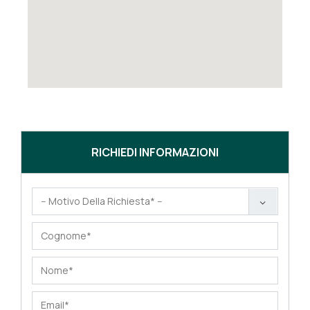
RICHIEDI INFORMAZIONI