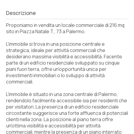
Descrizione
Proponiamo in vendita un locale commerciale di 216 mq
sito in Piazza Natale T., 73 a Palermo.
L'immobile si trova in una posizione centrale e
strategica, ideale per attività commerciali che
desiderano massima visibilità e accessibilità. Facente
parte di un edificio residenziale sviluppato su cinque
piani fuori terra, offre un'opportunità unica per
investimenti immobiliari o lo sviluppo di attività
commerciali.
L'immobile è situato in una zona centrale di Palermo,
rendendolo facilmente accessibile sia per residenti che
per visitatori. La presenza di un edificio residenziale
circostante suggerisce una forte affluenza di potenziali
clienti nella zona. La posizione al piano terra offre
un'ottima visibilità e accessibilità per attività
commerciali, mentre la presenza di un piano interrato