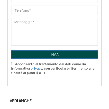
INVIA
Acconsento al trattamento dei dati come da
informativa
privacy
, con particolare riferimento alle
finalità ai punti i) e ii)
VEDI ANCHE