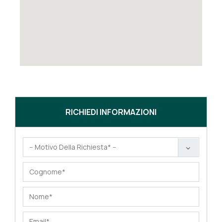
RICHIEDI INFORMAZIONI