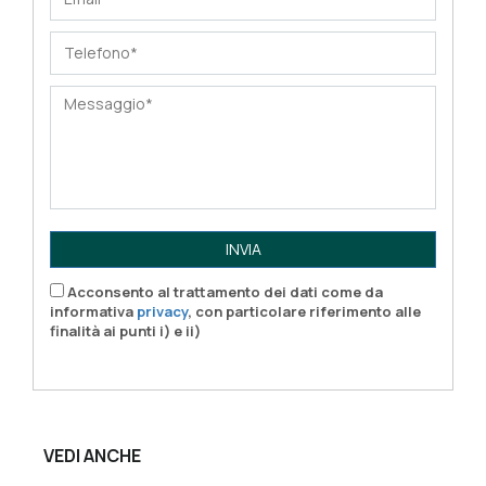
INVIA
Acconsento al trattamento dei dati come da
informativa
privacy
, con particolare riferimento alle
finalità ai punti i) e ii)
VEDI ANCHE