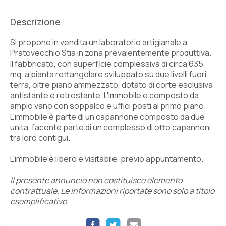
Descrizione
Si propone in vendita un laboratorio artigianale a
Pratovecchio Stia in zona prevalentemente produttiva.
Il fabbricato, con superficie complessiva di circa 635
mq, a pianta rettangolare sviluppato su due livelli fuori
terra, oltre piano ammezzato, dotato di corte esclusiva
antistante e retrostante. L'immobile è composto da
ampio vano con soppalco e uffici posti al primo piano.
L'immobile è parte di un capannone composto da due
unità, facente parte di un complesso di otto capannoni
tra loro contigui.
L'immobile è libero e visitabile, previo appuntamento.
Il presente annuncio non costituisce elemento
contrattuale. Le informazioni riportate sono solo a titolo
esemplificativo.