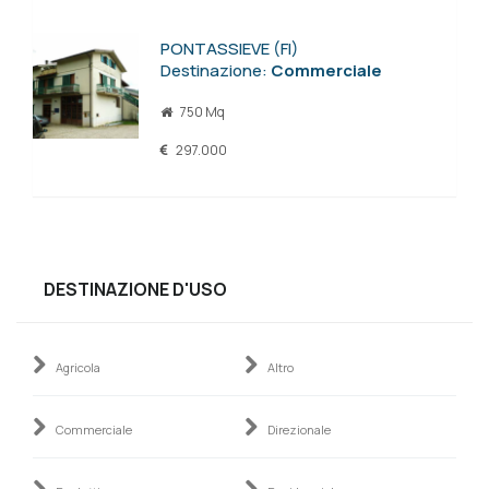
PONTASSIEVE (FI)
Destinazione:
Commerciale
750 Mq
297.000
DESTINAZIONE D'USO
Agricola
Altro
Commerciale
Direzionale