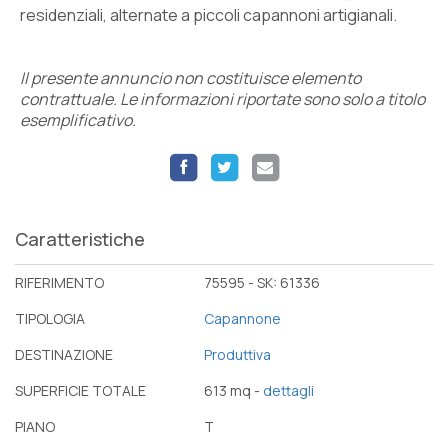
residenziali, alternate a piccoli capannoni artigianali.
Il presente annuncio non costituisce elemento
contrattuale. Le informazioni riportate sono solo a titolo
esemplificativo.
Caratteristiche
RIFERIMENTO
75595 - SK: 61336
TIPOLOGIA
Capannone
DESTINAZIONE
Produttiva
SUPERFICIE TOTALE
613 mq -
dettagli
PIANO
T