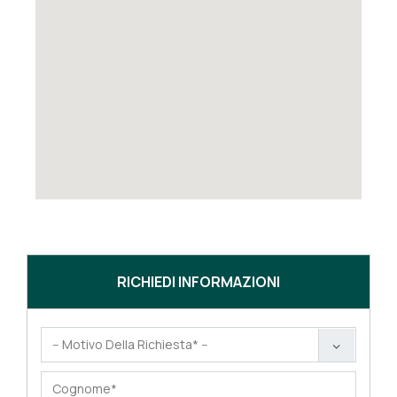
RICHIEDI INFORMAZIONI