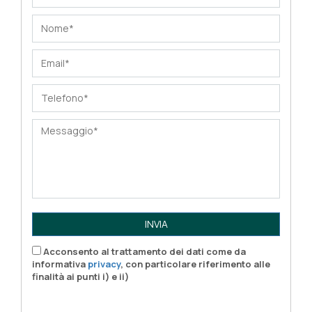
INVIA
Acconsento al trattamento dei dati come da
informativa
privacy
, con particolare riferimento alle
finalità ai punti i) e ii)