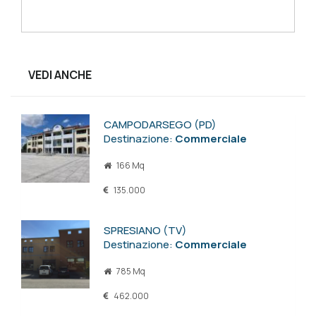
VEDI ANCHE
CAMPODARSEGO (PD)
Destinazione:
Commerciale
166 Mq
135.000
SPRESIANO (TV)
Destinazione:
Commerciale
785 Mq
462.000