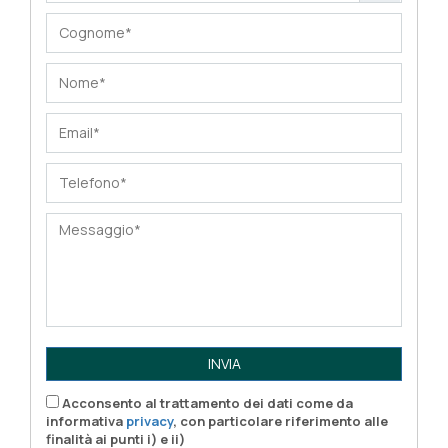
INVIA
Acconsento al trattamento dei dati come da
informativa
privacy
, con particolare riferimento alle
finalità ai punti i) e ii)