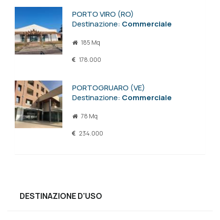
PORTO VIRO (RO)
Destinazione:
Commerciale
185 Mq
178.000
PORTOGRUARO (VE)
Destinazione:
Commerciale
78 Mq
234.000
DESTINAZIONE D'USO