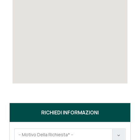
RICHIEDI INFORMAZIONI