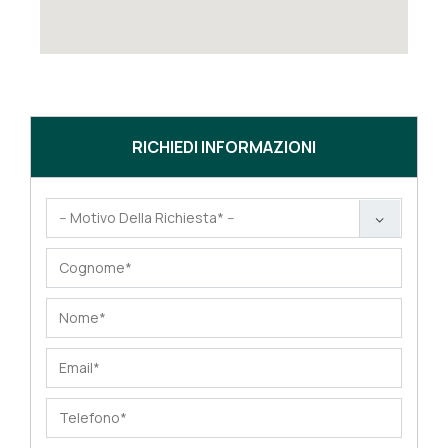
RICHIEDI INFORMAZIONI