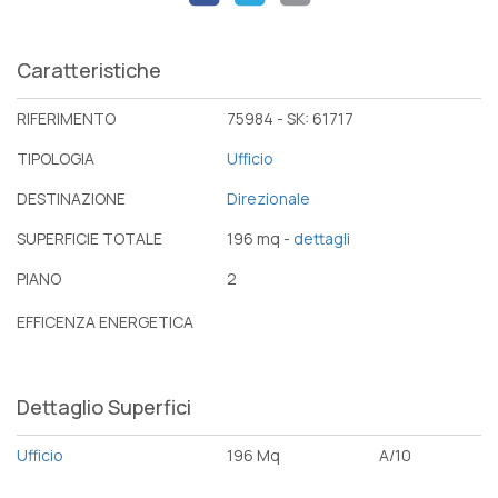
Caratteristiche
RIFERIMENTO
75984 - SK: 61717
TIPOLOGIA
Ufficio
DESTINAZIONE
Direzionale
SUPERFICIE TOTALE
196 mq -
dettagli
PIANO
2
EFFICENZA ENERGETICA
Dettaglio Superfici
Ufficio
196 Mq
A/10