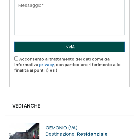
INVIA
Acconsento al trattamento dei dati come da
informativa
privacy
, con particolare riferimento alle
finalità ai punti i) e ii)
VEDI ANCHE
GEMONIO (VA)
Destinazione:
Residenziale