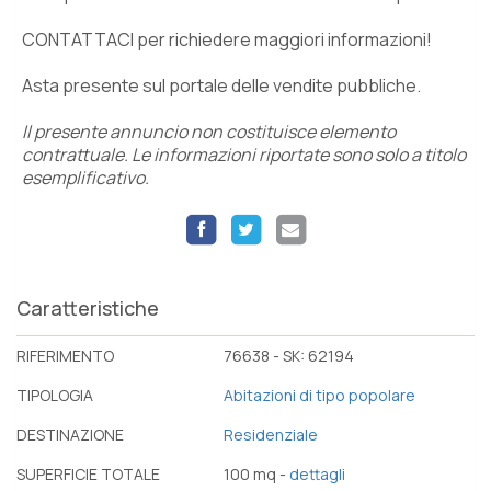
CONTATTACI per richiedere maggiori informazioni!
Asta presente sul portale delle vendite pubbliche.
Il presente annuncio non costituisce elemento
contrattuale. Le informazioni riportate sono solo a titolo
esemplificativo.
Caratteristiche
RIFERIMENTO
76638 - SK: 62194
TIPOLOGIA
Abitazioni di tipo popolare
DESTINAZIONE
Residenziale
SUPERFICIE TOTALE
100 mq -
dettagli