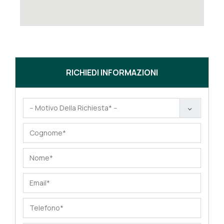
RICHIEDI INFORMAZIONI