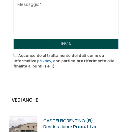
INVIA
Acconsento al trattamento dei dati come da
informativa
privacy
, con particolare riferimento alle
finalità ai punti i) e ii)
VEDI ANCHE
CASTELFIORENTINO (FI)
Destinazione:
Produttiva