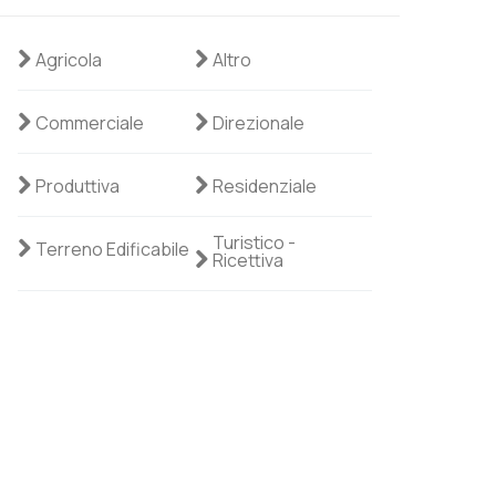
Agricola
Altro
Commerciale
Direzionale
Produttiva
Residenziale
Turistico -
Terreno Edificabile
Ricettiva