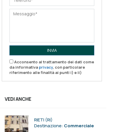
INVIA
Acconsento al trattamento dei dati come
da informativa
privacy
, con particolare
riferimento alle finalità ai punti i) e ii)
VEDI ANCHE
RIETI (RI)
Destinazione:
Commerciale