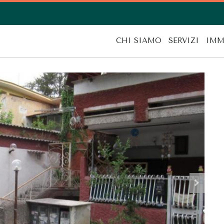
CHI SIAMO
SERVIZI
IMM