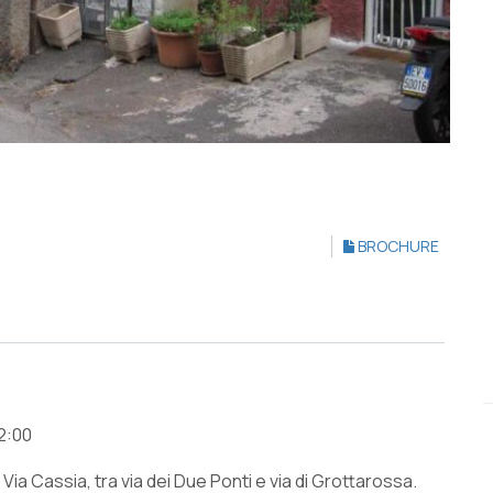
BROCHURE
2:00
Via Cassia, tra via dei Due Ponti e via di Grottarossa.