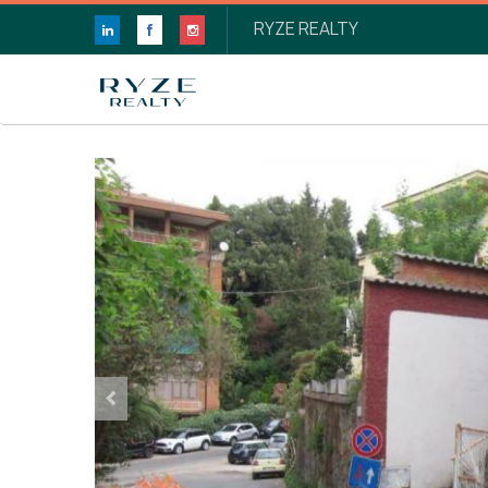
RYZE REALTY