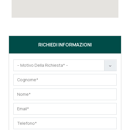
RICHIEDI INFORMAZIONI