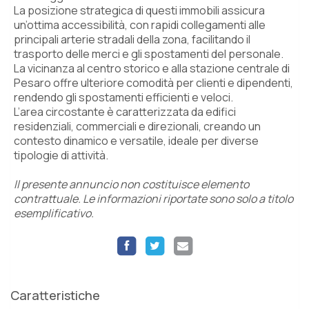
La posizione strategica di questi immobili assicura
un’ottima accessibilità, con rapidi collegamenti alle
principali arterie stradali della zona, facilitando il
trasporto delle merci e gli spostamenti del personale.
La vicinanza al centro storico e alla stazione centrale di
Pesaro offre ulteriore comodità per clienti e dipendenti,
rendendo gli spostamenti efficienti e veloci.
L’area circostante è caratterizzata da edifici
residenziali, commerciali e direzionali, creando un
contesto dinamico e versatile, ideale per diverse
tipologie di attività.
Il presente annuncio non costituisce elemento
contrattuale. Le informazioni riportate sono solo a titolo
esemplificativo.
Caratteristiche