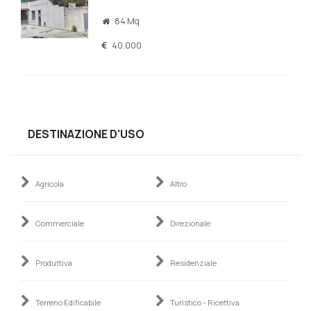
84 Mq
40.000
DESTINAZIONE D'USO
Agricola
Altro
Commerciale
Direzionale
Produttiva
Residenziale
Terreno Edificabile
Turistico - Ricettiva