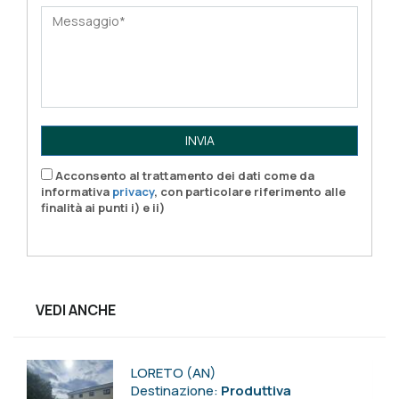
INVIA
Acconsento al trattamento dei dati come da
informativa
privacy
, con particolare riferimento alle
finalità ai punti i) e ii)
VEDI ANCHE
LORETO (AN)
Destinazione:
Produttiva