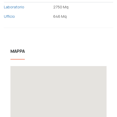
Laboratorio
2750 Mq
Ufficio
646 Mq
MAPPA