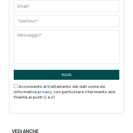
INVIA
Acconsento al trattamento dei dati come da
informativa
privacy
, con particolare riferimento alle
finalità ai punti i) e ii)
VEDI ANCHE