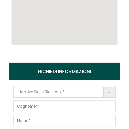
RICHIEDI INFORMAZIONI