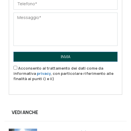
INVIA
Acconsento al trattamento dei dati come da
informativa
privacy
, con particolare riferimento alle
finalità ai punti i) e ii)
VEDI ANCHE