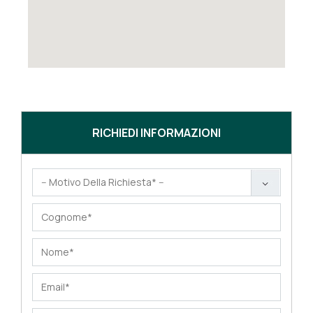
RICHIEDI INFORMAZIONI