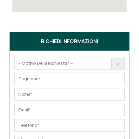
RICHIEDI INFORMAZIONI