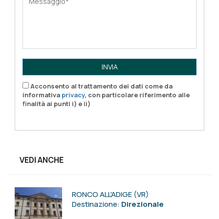
INVIA
Acconsento al trattamento dei dati come da
informativa
privacy
, con particolare riferimento alle
finalità ai punti i) e ii)
VEDI ANCHE
RONCO ALL'ADIGE (VR)
Destinazione:
Direzionale