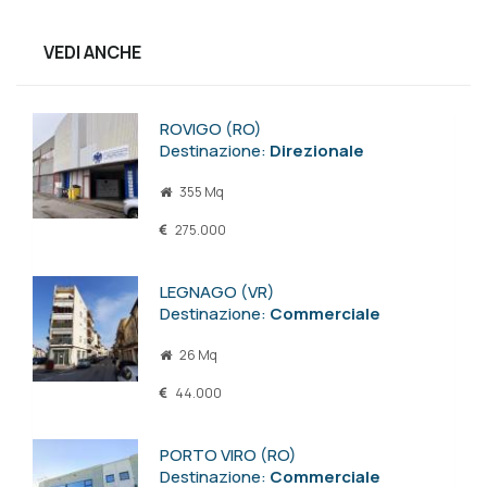
VEDI ANCHE
ROVIGO (RO)
Destinazione:
Direzionale
355 Mq
275.000
LEGNAGO (VR)
Destinazione:
Commerciale
26 Mq
44.000
PORTO VIRO (RO)
Destinazione:
Commerciale