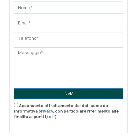
INVIA
Acconsento al trattamento dei dati come da
informativa
privacy
, con particolare riferimento alle
finalità ai punti i) e ii)