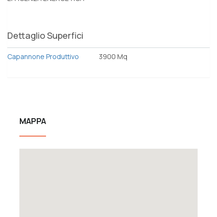
Dettaglio Superfici
Capannone Produttivo
3900 Mq
MAPPA