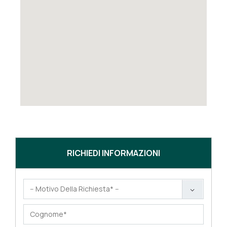
RICHIEDI INFORMAZIONI