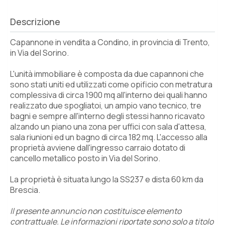
Descrizione
Capannone in vendita a Condino, in provincia di Trento,
in Via del Sorino.
L'unità immobiliare è composta da due capannoni che
sono stati uniti ed utilizzati come opificio con metratura
complessiva di circa 1900 mq all'interno dei quali hanno
realizzato due spogliatoi, un ampio vano tecnico, tre
bagni e sempre all'interno degli stessi hanno ricavato
alzando un piano una zona per uffici con sala d'attesa,
sala riunioni ed un bagno di circa 182 mq. L'accesso alla
proprietà avviene dall'ingresso carraio dotato di
cancello metallico posto in Via del Sorino.
La proprietà è situata lungo la SS237 e dista 60 km da
Brescia.
Il presente annuncio non costituisce elemento
contrattuale. Le informazioni riportate sono solo a titolo