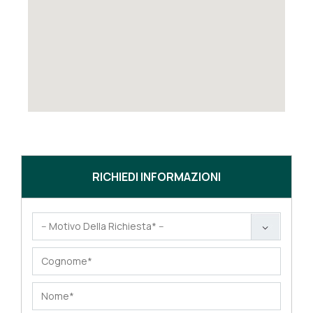
RICHIEDI INFORMAZIONI