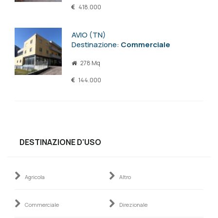
418.000
AVIO (TN)
Destinazione:
Commerciale
278 Mq
144.000
DESTINAZIONE D'USO
Agricola
Altro
Commerciale
Direzionale