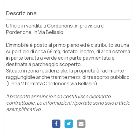
Descrizione
Ufficio in vendita a Cordenons, in provincia di
Pordenone, in Via Bellasio.
L'immobile è posto al primo piano ed è distribuito su una
superficie di circa 68 mq, dotato, inoltre, di area esterna
in parte tenuta a verde ed in parte pavimentata e
destinata a parcheggio scoperto.
Situato in zona residenziale, la proprietà è facilmente
raggiungibile anche tramite mezzi di trasporto pubblico
(Linea 2 fermata Cordenons Via Bellasio).
Il presente annuncio non costituisce elemento
contrattuale. Le informazioni riportate sono solo a titolo
esemplificativo.