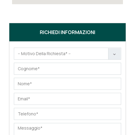
RICHIEDI INFORMAZIONI