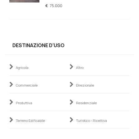
75.000
DESTINAZIONE D'USO
Agricola
Altro
Commerciale
Direzionale
Produttiva
Residenziale
Terreno Edificabile
Turistico - Ricettiva