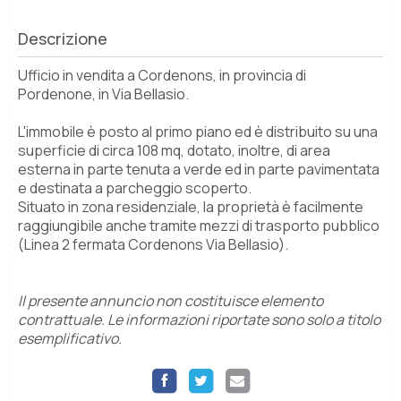
Descrizione
Ufficio in vendita a Cordenons, in provincia di
Pordenone, in Via Bellasio.
L'immobile è posto al primo piano ed è distribuito su una
superficie di circa 108 mq, dotato, inoltre, di area
esterna in parte tenuta a verde ed in parte pavimentata
e destinata a parcheggio scoperto.
Situato in zona residenziale, la proprietà è facilmente
raggiungibile anche tramite mezzi di trasporto pubblico
(Linea 2 fermata Cordenons Via Bellasio).
Il presente annuncio non costituisce elemento
contrattuale. Le informazioni riportate sono solo a titolo
esemplificativo.