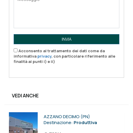
INVIA
Acconsento al trattamento dei dati come da
informativa
privacy
, con particolare riferimento alle
finalità ai punti i) e ii)
VEDI ANCHE
AZZANO DECIMO (PN)
Destinazione:
Produttiva