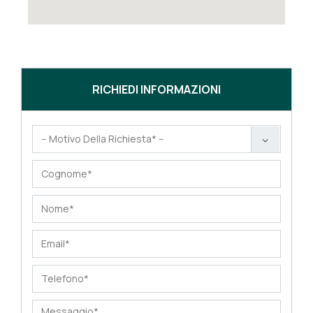
RICHIEDI INFORMAZIONI