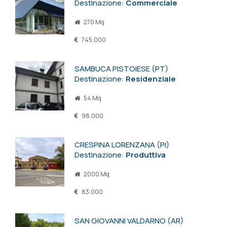
Destinazione:
Commerciale
270 Mq
745.000
SAMBUCA PISTOIESE (PT)
Destinazione:
Residenziale
54 Mq
98.000
CRESPINA LORENZANA (PI)
Destinazione:
Produttiva
2000 Mq
83.000
SAN GIOVANNI VALDARNO (AR)