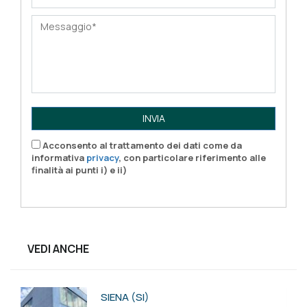
INVIA
Acconsento al trattamento dei dati come da
informativa
privacy
, con particolare riferimento alle
finalità ai punti i) e ii)
VEDI ANCHE
SIENA (SI)