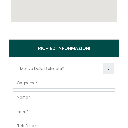
RICHIEDI INFORMAZIONI