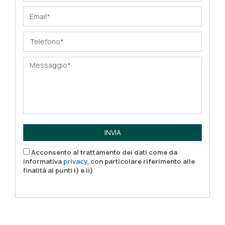
INVIA
Acconsento al trattamento dei dati come da
informativa
privacy
, con particolare riferimento alle
finalità ai punti i) e ii)