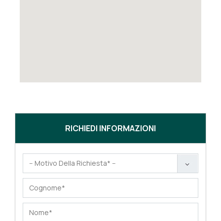
RICHIEDI INFORMAZIONI