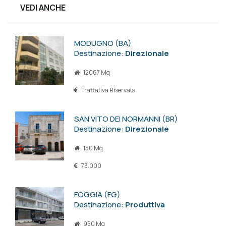
VEDI ANCHE
MODUGNO (BA)
Destinazione:
Direzionale
12067 Mq
Trattativa Riservata
SAN VITO DEI NORMANNI (BR)
Destinazione:
Direzionale
150 Mq
73.000
FOGGIA (FG)
Destinazione:
Produttiva
950 Mq