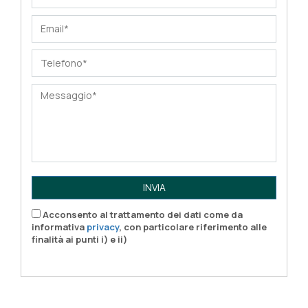
INVIA
Acconsento al trattamento dei dati come da
informativa
privacy
, con particolare riferimento alle
finalità ai punti i) e ii)