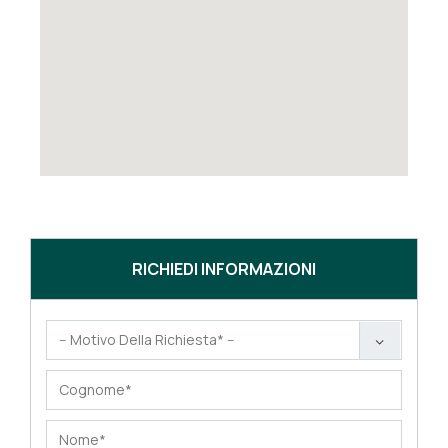
RICHIEDI INFORMAZIONI