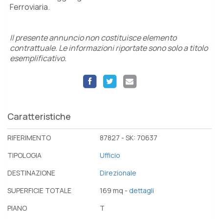
Ferroviaria.
Il presente annuncio non costituisce elemento
contrattuale. Le informazioni riportate sono solo a titolo
esemplificativo.
Caratteristiche
RIFERIMENTO
87827 - SK: 70637
TIPOLOGIA
Ufficio
DESTINAZIONE
Direzionale
SUPERFICIE TOTALE
169 mq -
dettagli
PIANO
T