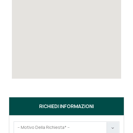
RICHIEDI INFORMAZIONI