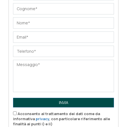
INVIA
Acconsento al trattamento dei dati come da
informativa
privacy
, con particolare riferimento alle
finalità ai punti i) e ii)