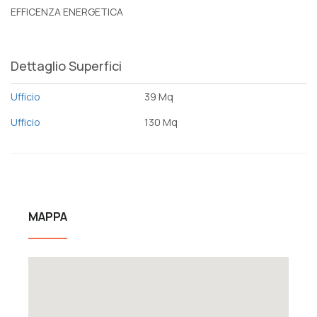
EFFICENZA ENERGETICA
Dettaglio Superfici
Ufficio
39 Mq
Ufficio
130 Mq
MAPPA