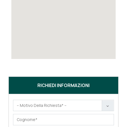
RICHIEDI INFORMAZIONI