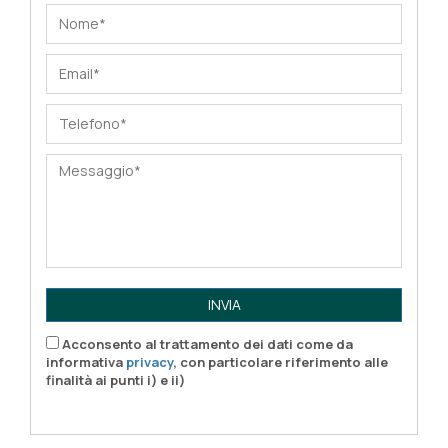
INVIA
Acconsento al trattamento dei dati come da
informativa
privacy
, con particolare riferimento alle
finalità ai punti i) e ii)