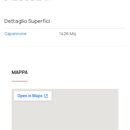
Dettaglio Superfici
Capannone
1426 Mq
MAPPA