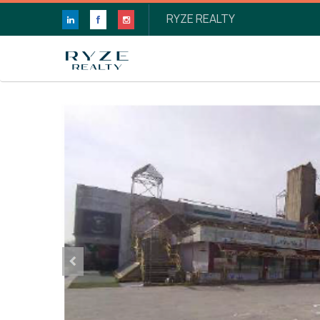
RYZE REALTY