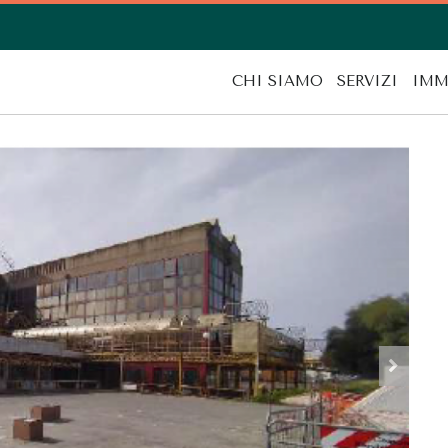
CHI SIAMO
SERVIZI
IMM