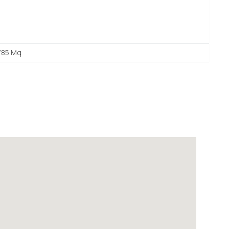
785 Mq