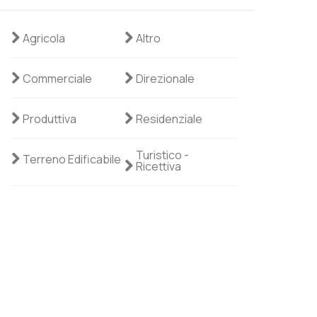
Agricola
Altro
Commerciale
Direzionale
Produttiva
Residenziale
Turistico -
Terreno Edificabile
Ricettiva