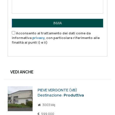
INVIA
Acconsento al trattamento dei dati come da
informativa
privacy
, con particolare riferimento alle
finalità ai punti i) e ii)
VEDI ANCHE
PIEVE VERGONTE (VB)
Destinazione:
Produttiva
3003 Mq
599.000