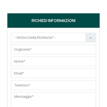
RICHIEDI INFORMAZIONI