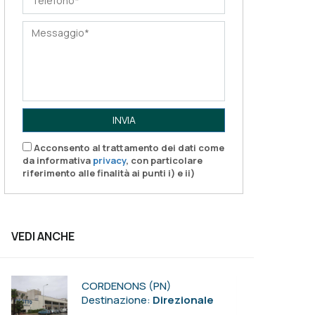
INVIA
Acconsento al trattamento dei dati come
da informativa
privacy
, con particolare
riferimento alle finalità ai punti i) e ii)
VEDI ANCHE
CORDENONS (PN)
Destinazione:
Direzionale