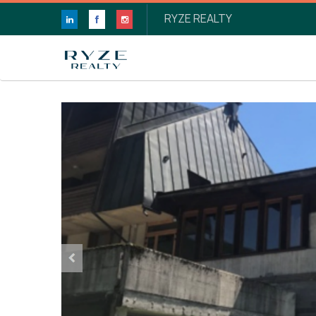
RYZE REALTY