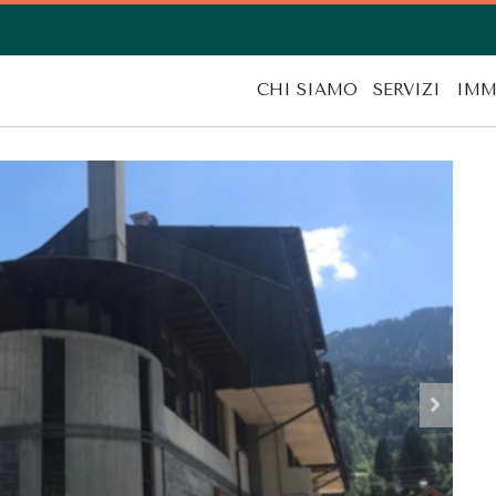
CHI SIAMO
SERVIZI
IMM