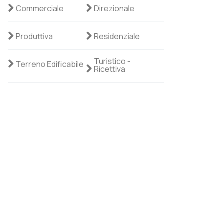
Commerciale
Direzionale
Produttiva
Residenziale
Turistico -
Terreno Edificabile
Ricettiva