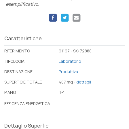
esemplificativo.
Caratteristiche
RIFERIMENTO
91197 - SK: 72888
TIPOLOGIA
Laboratorio
DESTINAZIONE
Produttiva
SUPERFICIE TOTALE
487 mq -
dettagli
PIANO
T-1
EFFICENZA ENERGETICA
Dettaglio Superfici