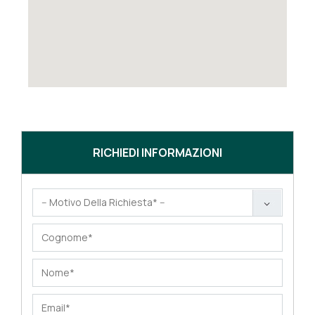
RICHIEDI INFORMAZIONI