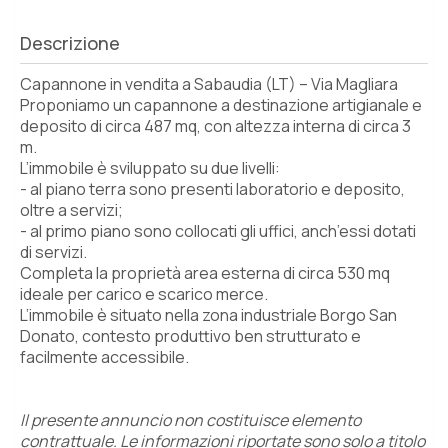
Descrizione
Capannone in vendita a Sabaudia (LT) – Via Magliara
Proponiamo un capannone a destinazione artigianale e
deposito di circa 487 mq, con altezza interna di circa 3
m.
L’immobile è sviluppato su due livelli:
- al piano terra sono presenti laboratorio e deposito,
oltre a servizi;
- al primo piano sono collocati gli uffici, anch’essi dotati
di servizi.
Completa la proprietà area esterna di circa 530 mq
ideale per carico e scarico merce.
L’immobile è situato nella zona industriale Borgo San
Donato, contesto produttivo ben strutturato e
facilmente accessibile.
Il presente annuncio non costituisce elemento
contrattuale. Le informazioni riportate sono solo a titolo