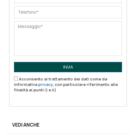
INVIA
Acconsento al trattamento dei dati come da
informativa
privacy
, con particolare riferimento alle
finalità ai punti i) e ii)
VEDI ANCHE