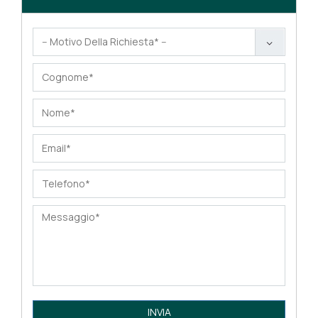
INVIA