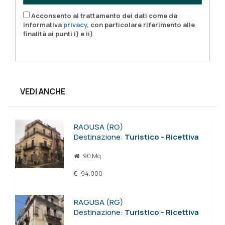
Acconsento al trattamento dei dati come da
informativa
privacy
, con particolare riferimento alle
finalità ai punti i) e ii)
VEDI ANCHE
RAGUSA (RG)
Destinazione:
Turistico - Ricettiva
90 Mq
94.000
RAGUSA (RG)
Destinazione:
Turistico - Ricettiva