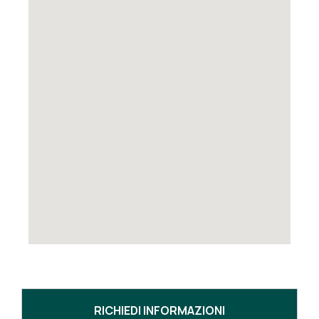
RICHIEDI INFORMAZIONI