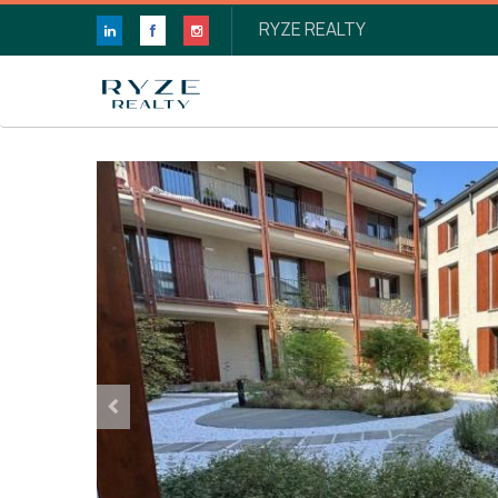
RYZE REALTY