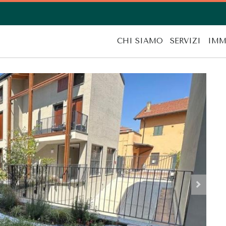
CHI SIAMO
SERVIZI
IMM