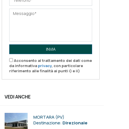
INVIA
Acconsento al trattamento dei dati come
da informativa
privacy
, con particolare
riferimento alle finalità ai punti i) e ii)
VEDI ANCHE
MORTARA (PV)
Destinazione:
Direzionale