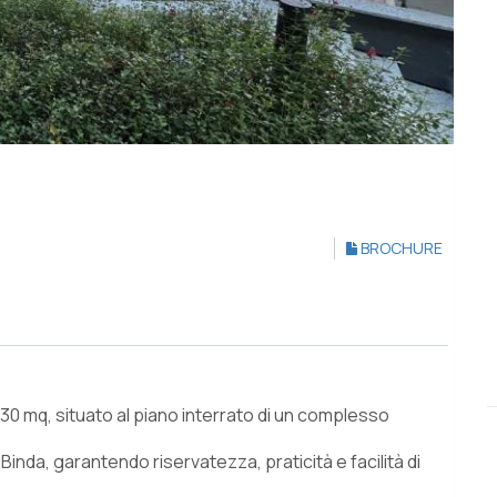
BROCHURE
30 mq, situato al piano interrato di un complesso
inda, garantendo riservatezza, praticità e facilità di