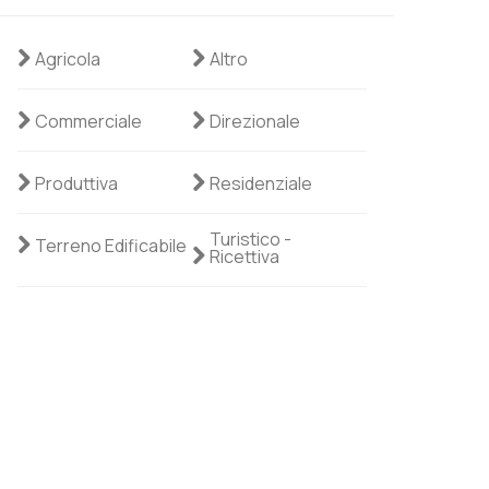
Agricola
Altro
Commerciale
Direzionale
Produttiva
Residenziale
Turistico -
Terreno Edificabile
Ricettiva