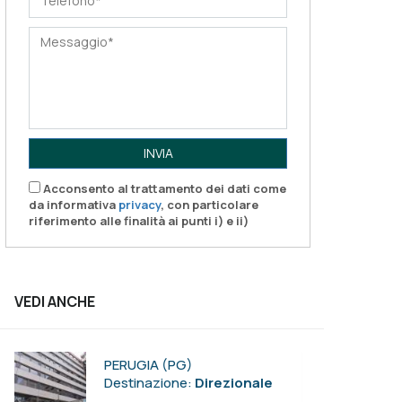
INVIA
Acconsento al trattamento dei dati come
da informativa
privacy
, con particolare
riferimento alle finalità ai punti i) e ii)
VEDI ANCHE
PERUGIA (PG)
Destinazione:
Direzionale