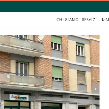
CHI SIAMO
SERVIZI
IMM