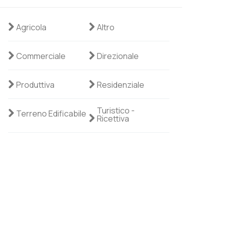
Agricola
Altro
Commerciale
Direzionale
Produttiva
Residenziale
Turistico -
Terreno Edificabile
Ricettiva