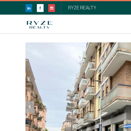
RYZE REALTY