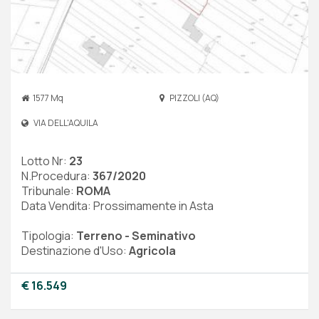
1577 Mq
PIZZOLI (AQ)
VIA DELL'AQUILA
Lotto Nr:
23
N.Procedura:
367/2020
Tribunale:
ROMA
Data Vendita: Prossimamente in Asta
Tipologia:
Terreno - Seminativo
Destinazione d'Uso:
Agricola
€ 16.549