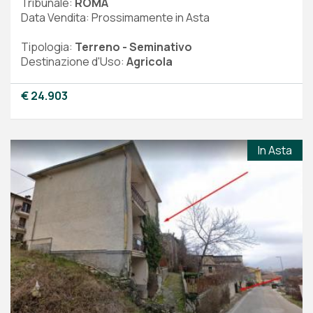
Tribunale:
ROMA
Data Vendita: Prossimamente in Asta
Tipologia:
Terreno - Seminativo
Destinazione d'Uso:
Agricola
€ 24.903
In Asta