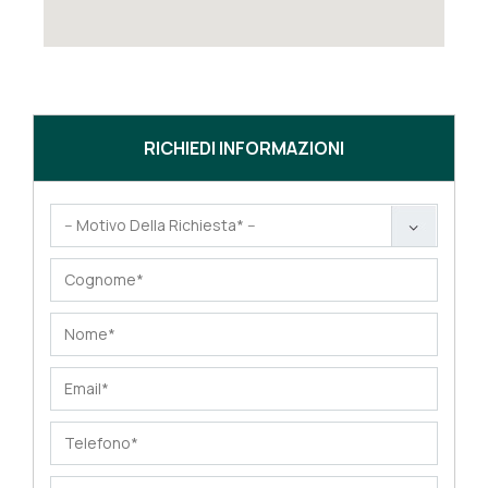
RICHIEDI INFORMAZIONI