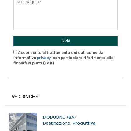
INVIA
Acconsento al trattamento dei dati come da
informativa
privacy
, con particolare riferimento alle
finalità ai punti i) e ii)
VEDI ANCHE
MODUGNO (BA)
Destinazione:
Produttiva