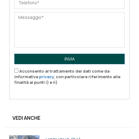
INVIA
Acconsento al trattamento dei dati come da
informativa
privacy
, con particolare riferimento alle
finalità ai punti i) e ii)
VEDI ANCHE