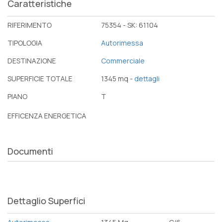
Caratteristiche
RIFERIMENTO
75354 - SK: 61104
TIPOLOGIA
Autorimessa
DESTINAZIONE
Commerciale
SUPERFICIE TOTALE
1345 mq -
dettagli
PIANO
T
EFFICENZA ENERGETICA
Documenti
Dettaglio Superfici