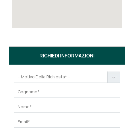
RICHIEDI INFORMAZIONI