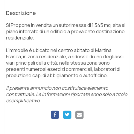
Descrizione
Si Propone in vendita un'autorimessa di 1.345 mq, sita al
piano interrato di un edificio a prevalente destinazione
residenziale.
L'immobile è ubicato nel centro abitato di Martina
Franca, in zona residenziale, a ridosso di uno degli assi
viari principali della città; nella stessa zona sono
presenti numerosi esercizi commerciali, laboratori di
produzione capi di abbigliamento e autofficine.
Il presente annuncio non costituisce elemento
contrattuale. Le informazioni riportate sono solo a titolo
esemplificativo.